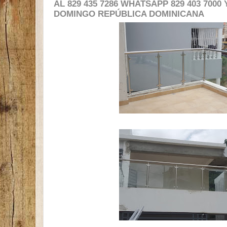
AL 829 435 7286 WHATSAPP 829 403 7000 
DOMINGO REPÚBLICA DOMINICANA