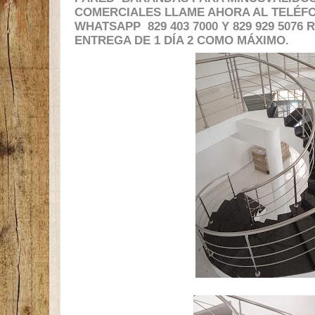
COMERCIALES LLAME AHORA AL TELÉFON
WHATSAPP 829 403 7000 Y 829 929 5076
ENTREGA DE 1 DÍA 2 COMO MÁXIMO.