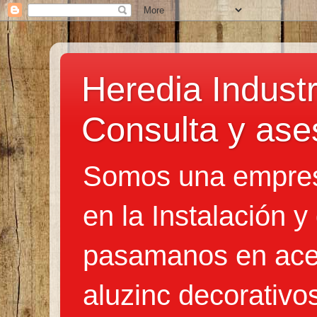
Heredia Industr
Consulta y ase
Somos una empres
en la Instalación y
pasamanos en acer
aluzinc decorativo