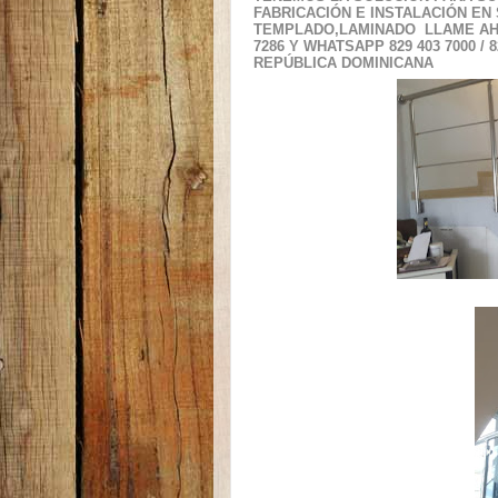
FABRICACIÓN E INSTALACIÓN EN 
TEMPLADO,LAMINADO LLAME AHO
7286 Y WHATSAPP 829 403 7000 
REPÚBLICA DOMINICANA