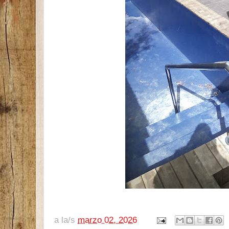
a la/s
marzo 02, 2026