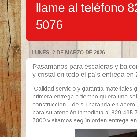
llame al teléfono 
5076
LUNES, 2 DE MARZO DE 2026
Pasamanos para escaleras y balcon
y cristal en todo el país entrega en 
Calidad servicio y garantía materiales 
primera entrega a tiempo quiera una sol
construcción de su baranda en acero 
para su atención inmediata al 829 435
7000 visitamos según orden entrega en