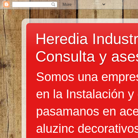
Heredia Industr
Consulta y ase
Somos una empres
en la Instalación y
pasamanos en acer
aluzinc decorativo